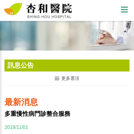
訊息公告
更多選項
最新消息
多重慢性病門診整合服務
2018/11/01