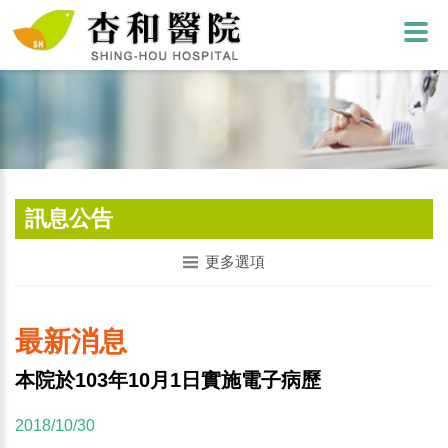
訊息公告
更多選項
最新消息
本院於103年10月1日實施電子病歷
2018/10/30