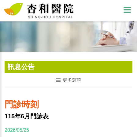
訊息公告
更多選項
門診時刻
115年6月門診表
2026/05/25