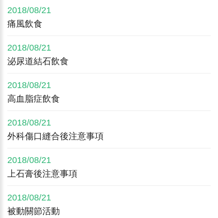
2018/08/21
痛風飲食
2018/08/21
泌尿道結石飲食
2018/08/21
高血脂症飲食
2018/08/21
外科傷口縫合後注意事項
2018/08/21
上石膏後注意事項
2018/08/21
被動關節活動