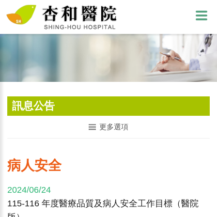
訊息公告
更多選項
病人安全
2024/06/24
115-116 年度醫療品質及病人安全工作目標（醫院