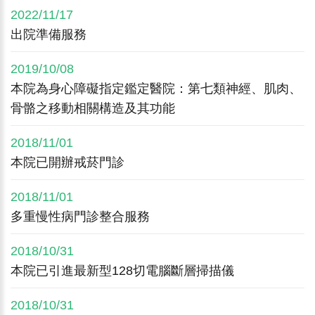
2022/11/17
出院準備服務
2019/10/08
本院為身心障礙指定鑑定醫院：第七類神經、肌肉、
骨骼之移動相關構造及其功能
2018/11/01
本院已開辦戒菸門診
2018/11/01
多重慢性病門診整合服務
2018/10/31
本院已引進最新型128切電腦斷層掃描儀
2018/10/31