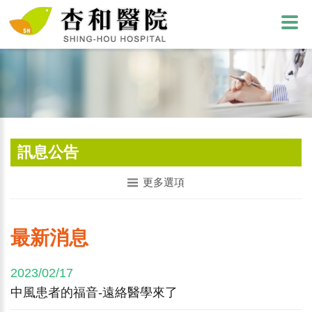
訊息公告
更多選項
最新消息
2023/02/17
中風患者的福音-遠絡醫學來了